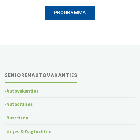
PROGRAMMA
SENIORENAUTOVAKANTIES
-Autovakanties
-Autocruises
-Busreizen
-Uitjes & Dagtochten