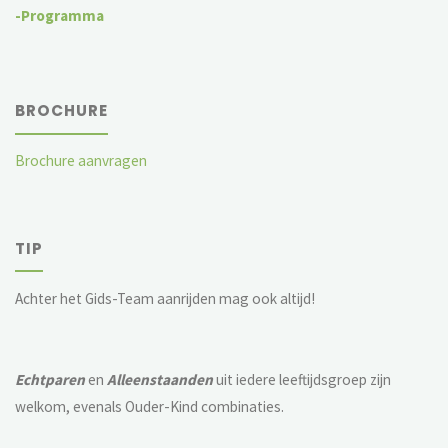
-Programma
BROCHURE
Brochure aanvragen
TIP
Achter het Gids-Team aanrijden mag ook altijd!
Echtparen
en
Alleenstaanden
uit iedere leeftijdsgroep zijn
welkom, evenals Ouder-Kind combinaties.