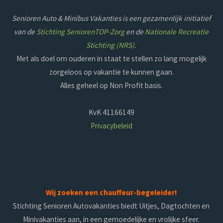
Senioren Auto & Minibus Vakanties is een gezamenlijk initiatief
van de
Stichting SeniorenTOP-Zorg
en de
Nationale Recreatie
Stichting (NRS)
.
Met als doel om ouderen in staat te stellen zo lang mogelijk
zorgeloos op vakantie te kunnen gaan.
Alles geheel op Non Profit basis.
KvK 41166149
Privacybeleid
Wij zoeken een chauffeur-begeleider!
Stichting Senioren Autovakanties biedt Uitjes, Dagtochten en
Minivakanties aan, in een gemoedelijke en vrolijke sfeer.