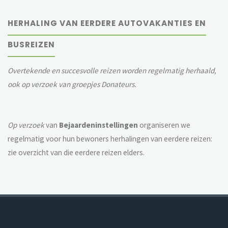
HERHALING VAN EERDERE AUTOVAKANTIES EN
BUSREIZEN
Overtekende en succesvolle reizen worden regelmatig herhaald,
ook op verzoek van groepjes Donateurs.
Op verzoek
van
Bejaardeninstellingen
organiseren we
regelmatig voor hun bewoners herhalingen van eerdere reizen:
zie overzicht van die eerdere reizen elders.