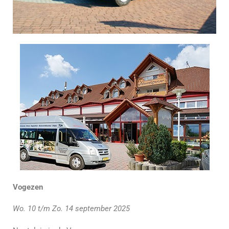
Vogezen
Wo. 10 t/m Zo. 14 september 2025