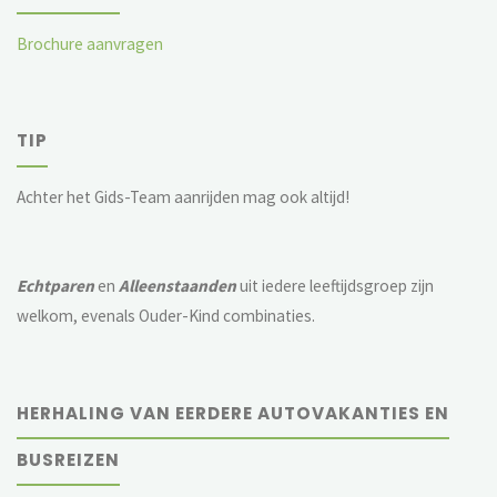
Brochure aanvragen
TIP
Achter het Gids-Team aanrijden mag ook altijd!
Echtparen
en
Alleenstaanden
uit iedere leeftijdsgroep zijn
welkom, evenals Ouder-Kind combinaties.
HERHALING VAN EERDERE AUTOVAKANTIES EN
BUSREIZEN