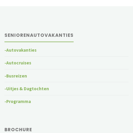
SENIORENAUTOVAKANTIES
-Autovakanties
-Autocruises
-Busreizen
-Uitjes & Dagtochten
-Programma
BROCHURE