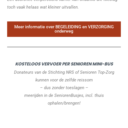
toch vaak helaas wat kleiner uitvallen.
Meer informatie over BEGELEIDING en VERZORGING
onderweg
KOSTELOOS VERVOER PER SENIOREN MINI-BUS
Donateurs van de Stichting NRS of Senioren Top-Zorg
kunnen voor de zelfde reissom
– dus zonder toeslagen –
meerijden in de SeniorenBusjes, incl. thuis
ophalen/brengen!