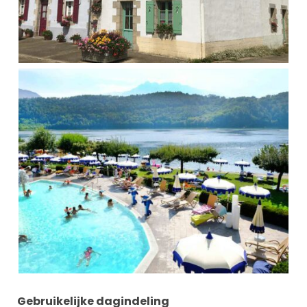
Gebruikelijke dagindeling