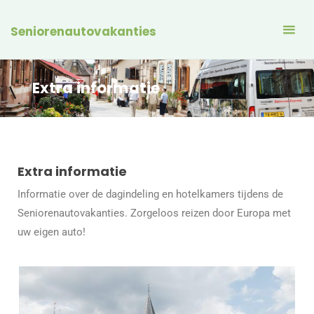
Seniorenautovakanties
Extra informatie
Extra informatie
Informatie over de dagindeling en hotelkamers tijdens de
Seniorenautovakanties. Zorgeloos reizen door Europa met
uw eigen auto!