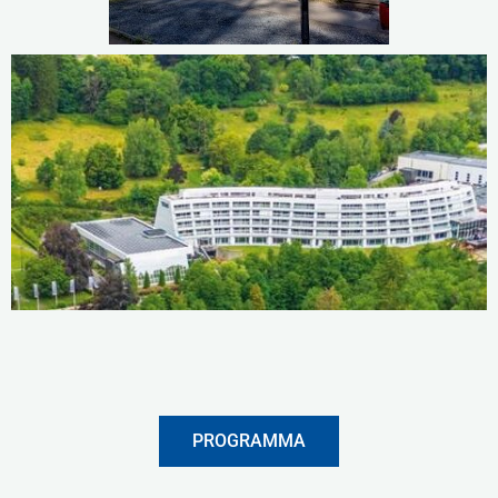
PROGRAMMA