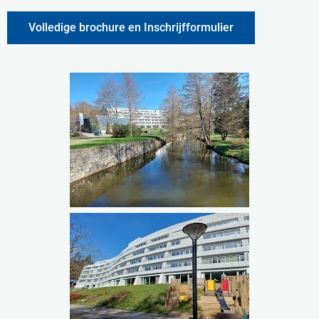
Volledige brochure en Inschrijfformulier