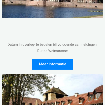
Datum in overleg- te bepalen bij voldoende aanmeldingen.
Duitse Weinstrasse
Meer informatie