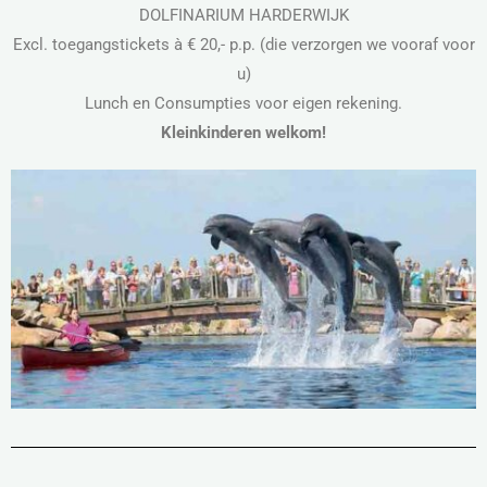
DOLFINARIUM HARDERWIJK
Excl. toegangstickets à € 20,- p.p. (die verzorgen we vooraf voor
u)
Lunch en Consumpties voor eigen rekening.
Kleinkinderen welkom!