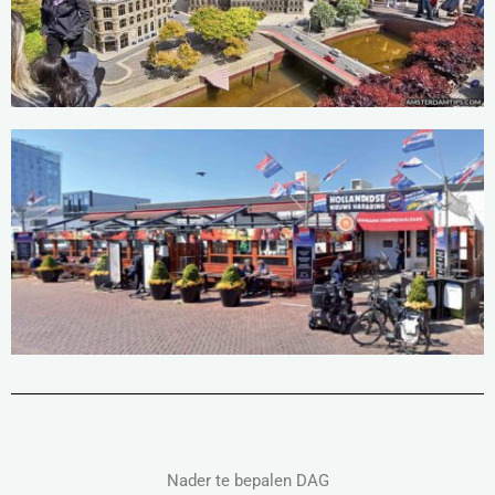
Nader te bepalen DAG