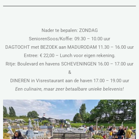
Nader te bepalen: ZONDAG
SeniorenSoos/Koffie: 09.30 – 10.00 uur
DAGTOCHT met BEZOEK aan MADURODAM 11.30 – 16.00 uur
Entree: € 22,00 – Lunch voor eigen rekening.
Ritje: Boulevard en havens SCHEVENINGEN 16.00 – 17.00 uur
&
DINEREN in Visrestaurant aan de haven 17.00 – 19.00 uur
Een culinaire, maar zeer betaalbare unieke belevenis!