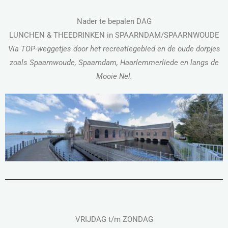
Nader te bepalen DAG
LUNCHEN & THEEDRINKEN in SPAARNDAM/SPAARNWOUDE
Via TOP-weggetjes door het recreatiegebied en de oude dorpjes
zoals Spaarnwoude, Spaarndam, Haarlemmerliede en langs de
Mooie Nel.
VRIJDAG t/m ZONDAG