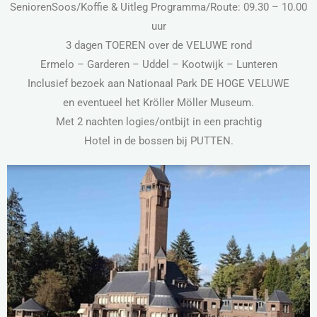
SeniorenSoos/Koffie & Uitleg Programma/Route: 09.30 – 10.00
uur
3 dagen TOEREN over de VELUWE rond
Ermelo – Garderen – Uddel – Kootwijk – Lunteren
Inclusief bezoek aan Nationaal Park DE HOGE VELUWE
en eventueel het Kröller Möller Museum.
Met 2 nachten logies/ontbijt in een prachtig
Hotel in de bossen bij PUTTEN.