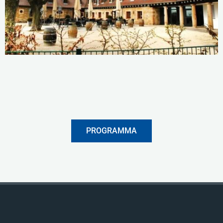
PROGRAMMA