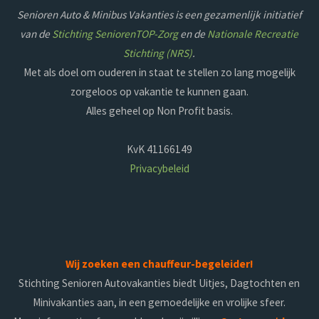
Senioren Auto & Minibus Vakanties is een gezamenlijk initiatief
van de
Stichting SeniorenTOP-Zorg
en de
Nationale Recreatie
Stichting (NRS)
.
Met als doel om ouderen in staat te stellen zo lang mogelijk
zorgeloos op vakantie te kunnen gaan.
Alles geheel op Non Profit basis.
KvK 41166149
Privacybeleid
Wij zoeken een chauffeur-begeleider!
Stichting Senioren Autovakanties biedt Uitjes, Dagtochten en
Minivakanties aan, in een gemoedelijke en vrolijke sfeer.