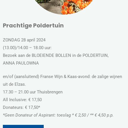
Prachtige Poldertuin
ZONDAG 28 april 2024
(13.00)/14.00 – 18.00 uur:
Bezoek aan de BLOEIENDE BOLLEN in de POLDERTUIN,
ANNA PAULOWNA
en/of (aansluitend) Franse Wijn & Kaas-avond: de zalige wijnen
uit de Elzas.
17.30 – 21.00 uur Thuisbrengen
All Inclusive: € 17,50
Donateurs: € 17,50*
*Geen Donateur of Aspirant: toeslag * € 2,50 / ** € 4,50 p.p.