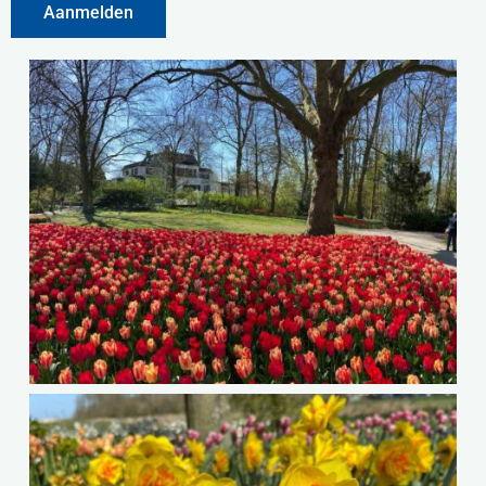
Aanmelden