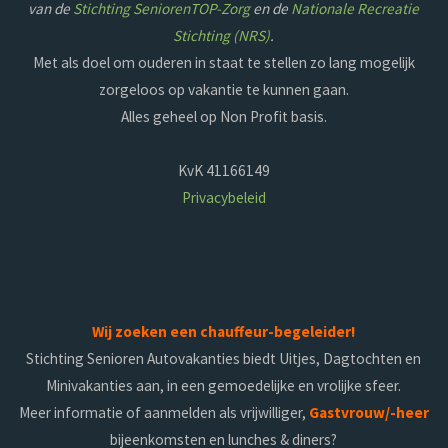
van de
Stichting SeniorenTOP-Zorg
en de
Nationale Recreatie
Stichting (NRS)
.
Met als doel om ouderen in staat te stellen zo lang mogelijk
zorgeloos op vakantie te kunnen gaan.
Alles geheel op Non Profit basis.
KvK 41166149
Privacybeleid
Wij zoeken een chauffeur-begeleider!
Stichting Senioren Autovakanties biedt Uitjes, Dagtochten en
Minivakanties aan, in een gemoedelijke en vrolijke sfeer.
Meer informatie of aanmelden als vrijwilliger,
Gastvrouw/-heer
bijeenkomsten en lunches & diners?