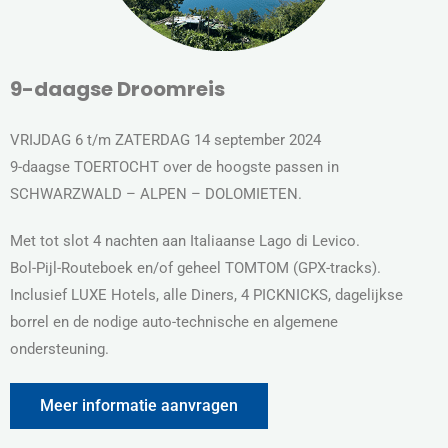
9-daagse Droomreis
VRIJDAG 6 t/m ZATERDAG 14 september 2024
9-daagse TOERTOCHT over de hoogste passen in
SCHWARZWALD – ALPEN – DOLOMIETEN.
Met tot slot 4 nachten aan Italiaanse Lago di Levico.
Bol-Pijl-Routeboek en/of geheel TOMTOM (GPX-tracks).
Inclusief LUXE Hotels, alle Diners, 4 PICKNICKS, dagelijkse
borrel en de nodige auto-technische en algemene
ondersteuning.
Meer informatie aanvragen