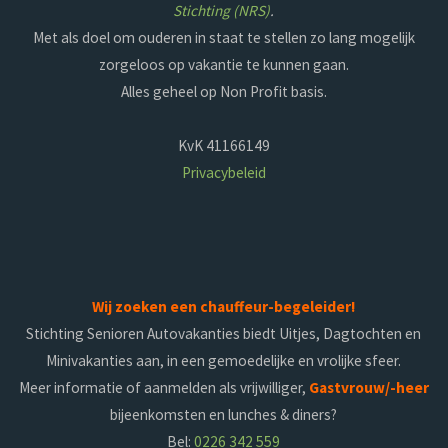
Stichting (NRS)
.
Met als doel om ouderen in staat te stellen zo lang mogelijk
zorgeloos op vakantie te kunnen gaan.
Alles geheel op Non Profit basis.
KvK 41166149
Privacybeleid
Wij zoeken een chauffeur-begeleider!
Stichting Senioren Autovakanties biedt Uitjes, Dagtochten en
Minivakanties aan, in een gemoedelijke en vrolijke sfeer.
Meer informatie of aanmelden als vrijwilliger,
Gastvrouw/-heer
bijeenkomsten en lunches & diners?
Bel:
0226 342 559