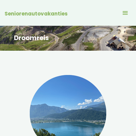
Seniorenautovakanties
Droomreis